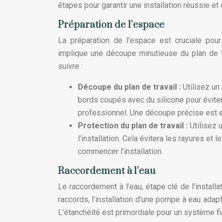
étapes pour garantir une installation réussie e
Préparation de l’espace
La préparation de l’espace est cruciale pour
implique une découpe minutieuse du plan de t
suivre :
Découpe du plan de travail :
Utilisez un
bords coupés avec du silicone pour éviter l
professionnel. Une découpe précise est es
Protection du plan de travail :
Utilisez 
l’installation. Cela évitera les rayures et
commencer l’installation.
Raccordement à l’eau
Le raccordement à l’eau, étape clé de l’install
raccords, l’installation d’une pompe à eau adapt
L’étanchéité est primordiale pour un système fi