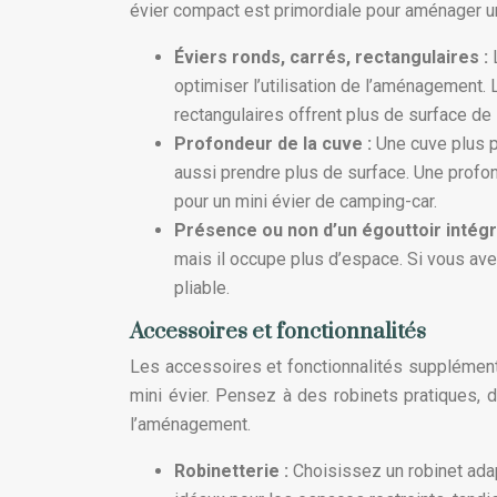
évier compact est primordiale pour aménager un
Éviers ronds, carrés, rectangulaires :
optimiser l’utilisation de l’aménagement.
rectangulaires offrent plus de surface de 
Profondeur de la cuve :
Une cuve plus p
aussi prendre plus de surface. Une profo
pour un mini évier de camping-car.
Présence ou non d’un égouttoir intégr
mais il occupe plus d’espace. Si vous av
pliable.
Accessoires et fonctionnalités
Les accessoires et fonctionnalités supplémenta
mini évier. Pensez à des robinets pratiques, 
l’aménagement.
Robinetterie :
Choisissez un robinet adapt