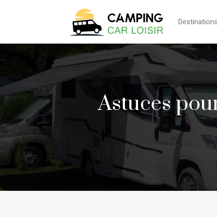
Destination
Astuces pour