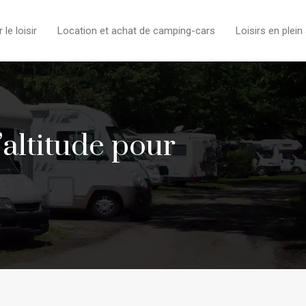
e loisir
Location et achat de camping-cars
Loisirs en plein 
’altitude pour