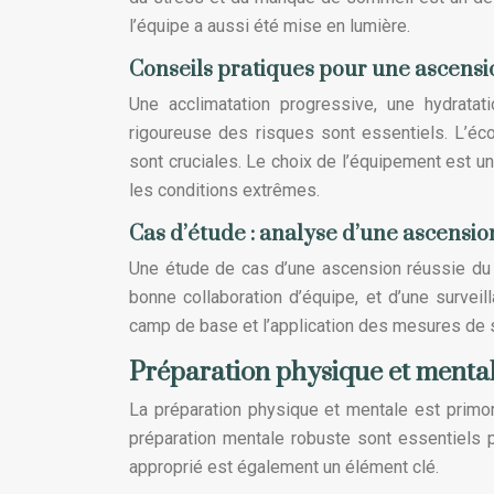
l’équipe a aussi été mise en lumière.
Conseils pratiques pour une ascensi
Une acclimatation progressive, une hydratat
rigoureuse des risques sont essentiels. L’éc
sont cruciales. Le choix de l’équipement est un
les conditions extrêmes.
Cas d’étude : analyse d’une ascensio
Une étude de cas d’une ascension réussie du 
bonne collaboration d’équipe, et d’une surve
camp de base et l’application des mesures de sé
Préparation physique et mentale
La préparation physique et mentale est primo
préparation mentale robuste sont essentiels 
approprié est également un élément clé.