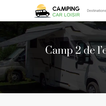
Destination
Camp 2 de l’e