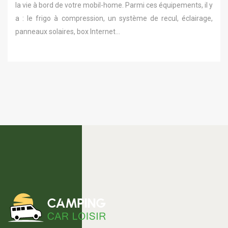
la vie à bord de votre mobil-home. Parmi ces équipements, il y
a : le frigo à compression, un système de recul, éclairage,
panneaux solaires, box Internet…