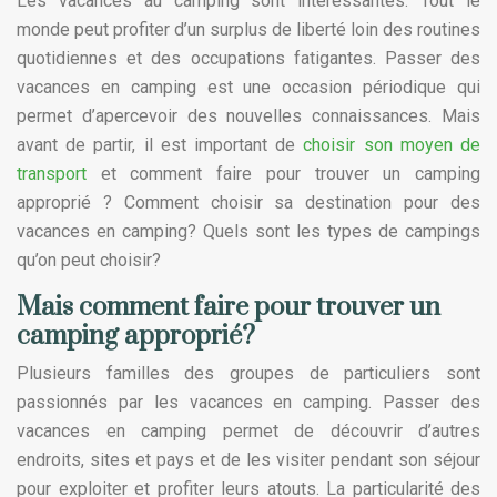
Les vacances au camping sont intéressantes. Tout le
monde peut profiter d’un surplus de liberté loin des routines
quotidiennes et des occupations fatigantes. Passer des
vacances en camping est une occasion périodique qui
permet d’apercevoir des nouvelles connaissances. Mais
avant de partir, il est important de
choisir son moyen de
transport
et comment faire pour trouver un camping
approprié ? Comment choisir sa destination pour des
vacances en camping? Quels sont les types de campings
qu’on peut choisir?
Mais comment faire pour trouver un
camping approprié?
Plusieurs familles des groupes de particuliers sont
passionnés par les vacances en camping. Passer des
vacances en camping permet de découvrir d’autres
endroits, sites et pays et de les visiter pendant son séjour
pour exploiter et profiter leurs atouts. La particularité des