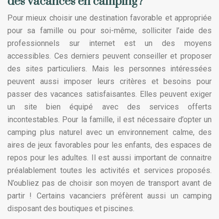
des vacances en camping?
Pour mieux choisir une destination favorable et appropriée
pour sa famille ou pour soi-même, solliciter l’aide des
professionnels sur internet est un des moyens
accessibles. Ces derniers peuvent conseiller et proposer
des sites particuliers. Mais les personnes intéressées
peuvent aussi imposer leurs critères et besoins pour
passer des vacances satisfaisantes. Elles peuvent exiger
un site bien équipé avec des services offerts
incontestables. Pour la famille, il est nécessaire d’opter un
camping plus naturel avec un environnement calme, des
aires de jeux favorables pour les enfants, des espaces de
repos pour les adultes. Il est aussi important de connaitre
préalablement toutes les activités et services proposés.
N’oubliez pas de choisir son moyen de transport avant de
partir ! Certains vacanciers préfèrent aussi un camping
disposant des boutiques et piscines.