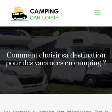
Comment choisir sa destination
pour des vacances en camping ?