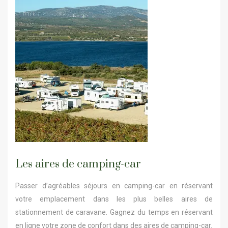
Les aires de camping-car
Passer d’agréables séjours en camping-car en réservant
votre emplacement dans les plus belles aires de
stationnement de caravane. Gagnez du temps en réservant
en ligne votre zone de confort dans des aires de camping-car.