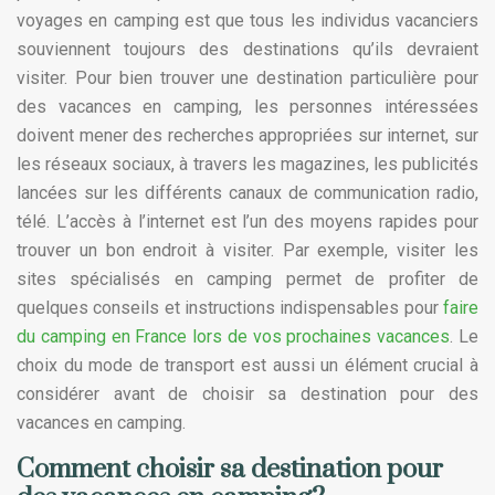
voyages en camping est que tous les individus vacanciers
souviennent toujours des destinations qu’ils devraient
visiter. Pour bien trouver une destination particulière pour
des vacances en camping, les personnes intéressées
doivent mener des recherches appropriées sur internet, sur
les réseaux sociaux, à travers les magazines, les publicités
lancées sur les différents canaux de communication radio,
télé. L’accès à l’internet est l’un des moyens rapides pour
trouver un bon endroit à visiter. Par exemple, visiter les
sites spécialisés en camping permet de profiter de
quelques conseils et instructions indispensables pour
faire
du camping en France lors de vos prochaines vacances
. Le
choix du mode de transport est aussi un élément crucial à
considérer avant de choisir sa destination pour des
vacances en camping.
Comment choisir sa destination pour