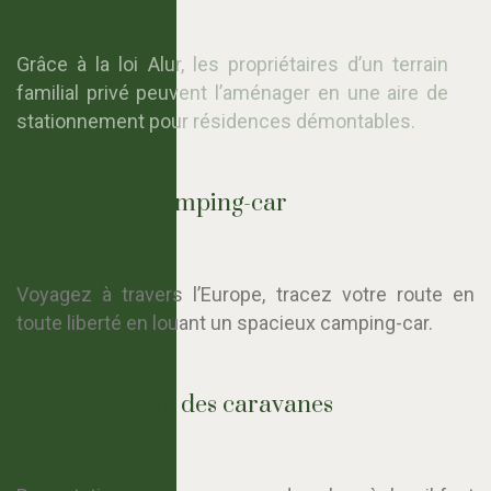
Grâce à la loi Alur, les propriétaires d’un terrain
familial privé peuvent l’aménager en une aire de
stationnement pour résidences démontables.
Location de camping-car
Voyagez à travers l’Europe, tracez votre route en
toute liberté en louant un spacieux camping-car.
Stationnement des caravanes