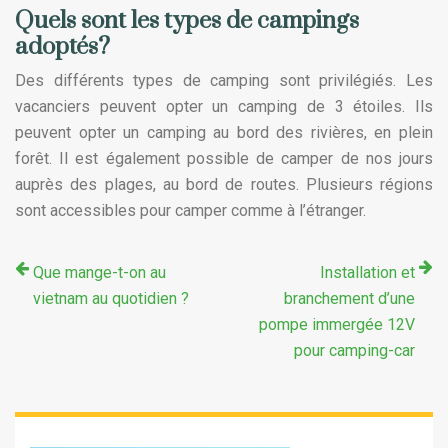
Quels sont les types de campings
adoptés?
Des différents types de camping sont privilégiés. Les
vacanciers peuvent opter un camping de 3 étoiles. Ils
peuvent opter un camping au bord des rivières, en plein
forêt. Il est également possible de camper de nos jours
auprès des plages, au bord de routes. Plusieurs régions
sont accessibles pour camper comme à l’étranger.
Que mange-t-on au
Installation et
vietnam au quotidien ?
branchement d’une
pompe immergée 12V
pour camping-car