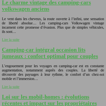
Le charme vintage des camping-cars
volkswagen anciens
Le vent dans les cheveux, la route ouverte à l’infini, une sensation
de liberté absolue… Les camping-cars Volkswagen vintage
incarnent cette promesse d’évasion. Plus que de simples véhicules,
ils sont…
Lire la suite
Camping-car intégral occasion lits
jumeaux : confort optimal pour couples
L’engouement pour les voyages en camping-car est en constante
augmentation, notamment auprès des couples. La liberté de
découvrir des paysages à leur rythme, le confort d’un chez-soi
mobile et l’immersion…
Lire la suite
Loi sur les mobil-homes : évolutions
récentes et impact sur les propriétaires