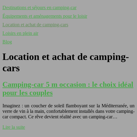
Destinations et séjours en camping-car
Équipements et aménagements pour le loisir
Location et achat de camping-cars
Loisirs en plein air
Blog
Location et achat de camping-
cars
Camping-car 5 m occasion : le choix idéal
pour les couples
Imaginez : un coucher de soleil flamboyant sur la Méditerranée, un
verre de vin à la main, confortablement installés dans votre camping-
car compact. Ce rêve devient réalité avec un camping-car…
Lire la suite