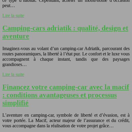
ce type d’habitat. Cependant, acheter un mobil-home d’occasion
peut…
Lire la suite
Camping-cars adriatik : qualité, design et
aventure
Imaginez-vous au volant d’un camping-car Adriatik, parcourant des
routes panoramiques, la liberté à l’état pur. Le confort et le luxe vous
accompagnent à chaque instant, tandis que des paysages
grandioses…
Lire la suite
Financez votre camping-car avec la macif
: conditions avantageuses et processus
simplifié
L’aventure en camping-car, symbole de liberté et d’évasion, est à
votre portée. La Macif, acteur majeur de l’assurance et du crédit,
vous accompagne dans la réalisation de votre projet grâce…