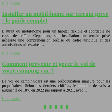
Lire la suite
Installer un mobil-home sur terrain privé
: le guide complet
L’attrait du mobil-home pour un habitat flexible et abordable ne
cesse de croître. Cependant, son installation sur terrain privé
nécessite une compréhension précise du cadre juridique et des
autorisations nécessaires….
Lire la suite
Comment prévenir et gérer le vol de
votre camping-car ?
Le vol de camping-cars est une préoccupation majeure pour les
propriétaires. Selon les derniers chiffres, le nombre de vols a
augmenté de 18% en 2022 par rapport à 2021, avec…
Lire la suite
1
2
3
4
5