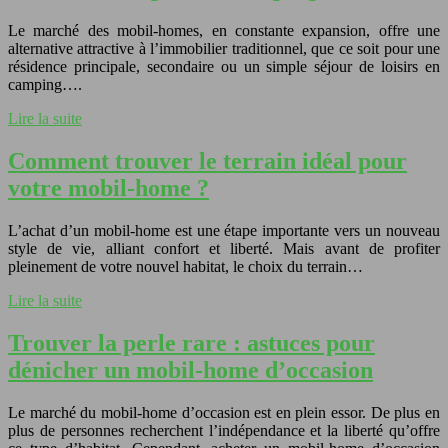
Le marché des mobil-homes, en constante expansion, offre une
alternative attractive à l’immobilier traditionnel, que ce soit pour une
résidence principale, secondaire ou un simple séjour de loisirs en
camping….
Lire la suite
Comment trouver le terrain idéal pour
votre mobil-home ?
L’achat d’un mobil-home est une étape importante vers un nouveau
style de vie, alliant confort et liberté. Mais avant de profiter
pleinement de votre nouvel habitat, le choix du terrain…
Lire la suite
Trouver la perle rare : astuces pour
dénicher un mobil-home d’occasion
Le marché du mobil-home d’occasion est en plein essor. De plus en
plus de personnes recherchent l’indépendance et la liberté qu’offre