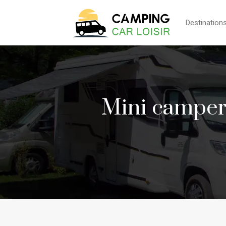
Destination
Mini camper 