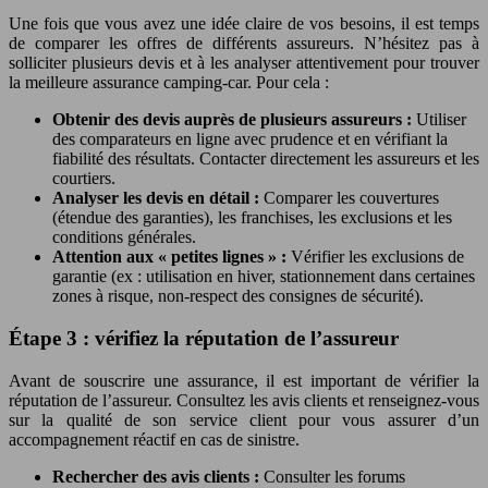
Une fois que vous avez une idée claire de vos besoins, il est temps
de comparer les offres de différents assureurs. N’hésitez pas à
solliciter plusieurs devis et à les analyser attentivement pour trouver
la meilleure assurance camping-car. Pour cela :
Obtenir des devis auprès de plusieurs assureurs :
Utiliser
des comparateurs en ligne avec prudence et en vérifiant la
fiabilité des résultats. Contacter directement les assureurs et les
courtiers.
Analyser les devis en détail :
Comparer les couvertures
(étendue des garanties), les franchises, les exclusions et les
conditions générales.
Attention aux « petites lignes » :
Vérifier les exclusions de
garantie (ex : utilisation en hiver, stationnement dans certaines
zones à risque, non-respect des consignes de sécurité).
Étape 3 : vérifiez la réputation de l’assureur
Avant de souscrire une assurance, il est important de vérifier la
réputation de l’assureur. Consultez les avis clients et renseignez-vous
sur la qualité de son service client pour vous assurer d’un
accompagnement réactif en cas de sinistre.
Rechercher des avis clients :
Consulter les forums