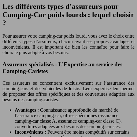
Les différents types d’assureurs pour
Camping-Car poids lourds : lequel choisir
?
Pour assurer votre camping-car poids lourd, vous avez le choix entre
différents types d’assureurs, chacun ayant ses propres avantages et
inconvénients. Il est important de bien les connaître pour faire le
choix le plus adapté à vos besoins.
Assureurs spécialisés : L’Expertise au service des
Camping-Caristes
Ces assureurs se concentrent exclusivement sur l’assurance des
camping-cars et des véhicules de loisirs. Leur expertise leur permet
de proposer des offres spécifiques et des couvertures adaptées aux
besoins des camping-caristes.
Avantages :
Connaissance approfondie du marché de
l’assurance camping-car, offres spécifiques (assurance
camping-car classe A, assurance camping-car classe C),
couvertures adaptées aux besoins des camping-caristes.
Inconvénients :
Peuvent être moins compétitifs sur certains