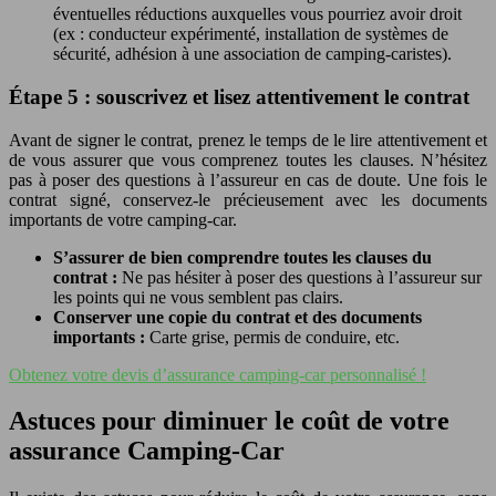
éventuelles réductions auxquelles vous pourriez avoir droit
(ex : conducteur expérimenté, installation de systèmes de
sécurité, adhésion à une association de camping-caristes).
Étape 5 : souscrivez et lisez attentivement le contrat
Avant de signer le contrat, prenez le temps de le lire attentivement et
de vous assurer que vous comprenez toutes les clauses. N’hésitez
pas à poser des questions à l’assureur en cas de doute. Une fois le
contrat signé, conservez-le précieusement avec les documents
importants de votre camping-car.
S’assurer de bien comprendre toutes les clauses du
contrat :
Ne pas hésiter à poser des questions à l’assureur sur
les points qui ne vous semblent pas clairs.
Conserver une copie du contrat et des documents
importants :
Carte grise, permis de conduire, etc.
Obtenez votre devis d’assurance camping-car personnalisé !
Astuces pour diminuer le coût de votre
assurance Camping-Car