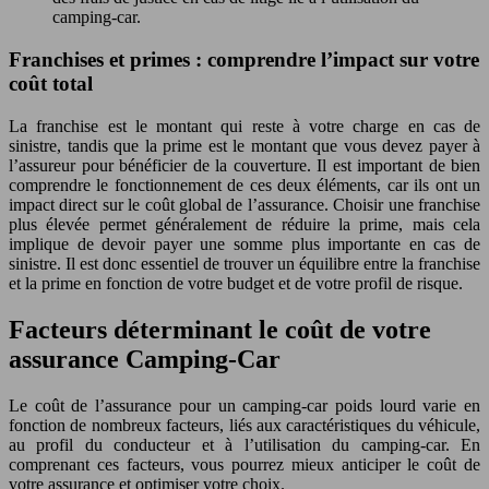
camping-car.
Franchises et primes : comprendre l’impact sur votre
coût total
La franchise est le montant qui reste à votre charge en cas de
sinistre, tandis que la prime est le montant que vous devez payer à
l’assureur pour bénéficier de la couverture. Il est important de bien
comprendre le fonctionnement de ces deux éléments, car ils ont un
impact direct sur le coût global de l’assurance. Choisir une franchise
plus élevée permet généralement de réduire la prime, mais cela
implique de devoir payer une somme plus importante en cas de
sinistre. Il est donc essentiel de trouver un équilibre entre la franchise
et la prime en fonction de votre budget et de votre profil de risque.
Facteurs déterminant le coût de votre
assurance Camping-Car
Le coût de l’assurance pour un camping-car poids lourd varie en
fonction de nombreux facteurs, liés aux caractéristiques du véhicule,
au profil du conducteur et à l’utilisation du camping-car. En
comprenant ces facteurs, vous pourrez mieux anticiper le coût de
votre assurance et optimiser votre choix.