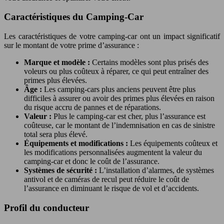
Caractéristiques du Camping-Car
Les caractéristiques de votre camping-car ont un impact significatif
sur le montant de votre prime d’assurance :
Marque et modèle :
Certains modèles sont plus prisés des
voleurs ou plus coûteux à réparer, ce qui peut entraîner des
primes plus élevées.
Âge :
Les camping-cars plus anciens peuvent être plus
difficiles à assurer ou avoir des primes plus élevées en raison
du risque accru de pannes et de réparations.
Valeur :
Plus le camping-car est cher, plus l’assurance est
coûteuse, car le montant de l’indemnisation en cas de sinistre
total sera plus élevé.
Équipements et modifications :
Les équipements coûteux et
les modifications personnalisées augmentent la valeur du
camping-car et donc le coût de l’assurance.
Systèmes de sécurité :
L’installation d’alarmes, de systèmes
antivol et de caméras de recul peut réduire le coût de
l’assurance en diminuant le risque de vol et d’accidents.
Profil du conducteur