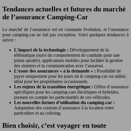
Tendances actuelles et futures du marché
de l’assurance Camping-Car
Le marché de l’assurance est en constante évolution, et l’assurance
pour camping-car ne fait pas exception. Voici quelques tendances à
suivre :
L’impact de la technologie :
Développement de la
télématique (suivi du comportement de conduite pour une
prime ajustée), applications mobiles pour faciliter la gestion
des sinistres et la communication avec l’assureur.
L’essor des assurances « à la demande » :
Possibilité de
payer uniquement pour les jours où le camping-car est utilisé,
idéal pour les propriétaires occasionnels.
Les enjeux de la transition énergétique :
Offres d’assurance
spécifiques pour les camping-cars électriques et hybrides,
prenant en compte les particularités de ces véhicules.
Les nouvelles formes d’utilisation du camping-car :
Adaptation des contrats d’assurance à la location entre
particuliers et au coliving.
Bien choisir, c’est voyager en toute