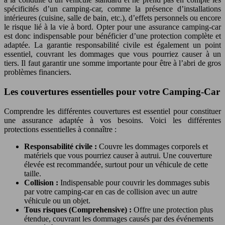
spécificités d’un camping-car, comme la présence d’installations
intérieures (cuisine, salle de bain, etc.), d’effets personnels ou encore
le risque lié à la vie à bord. Opter pour une assurance camping-car
est donc indispensable pour bénéficier d’une protection complète et
adaptée. La garantie responsabilité civile est également un point
essentiel, couvrant les dommages que vous pourriez causer à un
tiers. Il faut garantir une somme importante pour être à l’abri de gros
problèmes financiers.
Les couvertures essentielles pour votre Camping-Car
Comprendre les différentes couvertures est essentiel pour constituer
une assurance adaptée à vos besoins. Voici les différentes
protections essentielles à connaître :
Responsabilité civile :
Couvre les dommages corporels et
matériels que vous pourriez causer à autrui. Une couverture
élevée est recommandée, surtout pour un véhicule de cette
taille.
Collision :
Indispensable pour couvrir les dommages subis
par votre camping-car en cas de collision avec un autre
véhicule ou un objet.
Tous risques (Comprehensive) :
Offre une protection plus
étendue, couvrant les dommages causés par des événements