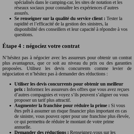
spécialisés dans le camping-car, les sites de notation et les
réseaux sociaux pour connaître les expériences d’autres
assurés.
Se renseigner sur la qualité du service client :
Tester la
rapidité et l’efficacité de la gestion des sinistres, la
disponibilité des conseillers et leur capacité à répondre à vos
questions.
Étape 4 : négociez votre contrat
N’hésitez pas à négocier avec les assureurs pour obtenir un contrat
plus avantageux, que ce soit au niveau du prix ou des garanties
proposées. Utilisez les devis concurrents comme levier de
négociation et n’hésitez pas à demander des réductions :
Utiliser les devis concurrents pour obtenir un meilleur
prix :
Informez les assureurs des offres que vous avez reçues
d’autres compagnies et voyez s’ils peuvent s’aligner ou vous
proposer un tarif plus attractif.
Augmenter la franchise pour réduire la prime :
Si vous
êtes prêt à assumer un risque financier plus important en cas
de sinistre, vous pouvez opter pour une franchise plus élevée,
ce qui permettra de réduire le montant de votre prime
annuelle.
Demander des réductions :
Renseignez-vous sur les