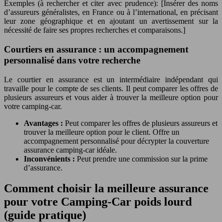
Exemples (à rechercher et citer avec prudence): [Insérer des noms
d’assureurs généralistes, en France ou à l’international, en précisant
leur zone géographique et en ajoutant un avertissement sur la
nécessité de faire ses propres recherches et comparaisons.]
Courtiers en assurance : un accompagnement
personnalisé dans votre recherche
Le courtier en assurance est un intermédiaire indépendant qui
travaille pour le compte de ses clients. Il peut comparer les offres de
plusieurs assureurs et vous aider à trouver la meilleure option pour
votre camping-car.
Avantages :
Peut comparer les offres de plusieurs assureurs et
trouver la meilleure option pour le client. Offre un
accompagnement personnalisé pour décrypter la couverture
assurance camping-car idéale.
Inconvénients :
Peut prendre une commission sur la prime
d’assurance.
Comment choisir la meilleure assurance
pour votre Camping-Car poids lourd
(guide pratique)