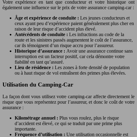
Votre expérience en tant que conducteur et votre historique ont
également une influence sur le prix de votre assurance camping-car :
Âge et expérience de conduite :
Les jeunes conducteurs et
ceux ayant peu d’expérience paient généralement plus cher en
raison de leur risque d’accident plus élevé.
Antécédents de conduite :
Les infractions au code de la
route et les sinistres passés augmentent le coût de l’assurance,
car ils témoignent d’un risque accru pour l’assureur.
Historique d’assurance :
Avoir une assurance continue sans
interruption est un facteur positif, car cela démontre votre
fiabilité en tant qu’assuré.
Lieu de résidence :
Les zones à forte densité de population
ou à haut risque de vol entraînent des primes plus élevées.
Utilisation du Camping-Car
La façon dont vous utilisez votre camping-car affecte directement le
risque que vous représentez pour l’assureur, et donc le coût de votre
assurance :
Kilométrage annuel :
Plus vous roulez, plus le risque
d’accident est élevé, ce qui se traduit par une prime plus
importante.
Fréquence d’utilisation :
Une utilisation occasionnelle est