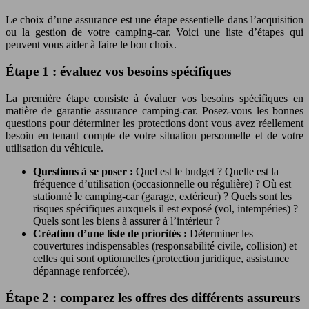
Le choix d’une assurance est une étape essentielle dans l’acquisition
ou la gestion de votre camping-car. Voici une liste d’étapes qui
peuvent vous aider à faire le bon choix.
Étape 1 : évaluez vos besoins spécifiques
La première étape consiste à évaluer vos besoins spécifiques en
matière de garantie assurance camping-car. Posez-vous les bonnes
questions pour déterminer les protections dont vous avez réellement
besoin en tenant compte de votre situation personnelle et de votre
utilisation du véhicule.
Questions à se poser :
Quel est le budget ? Quelle est la
fréquence d’utilisation (occasionnelle ou régulière) ? Où est
stationné le camping-car (garage, extérieur) ? Quels sont les
risques spécifiques auxquels il est exposé (vol, intempéries) ?
Quels sont les biens à assurer à l’intérieur ?
Création d’une liste de priorités :
Déterminer les
couvertures indispensables (responsabilité civile, collision) et
celles qui sont optionnelles (protection juridique, assistance
dépannage renforcée).
Étape 2 : comparez les offres des différents assureurs