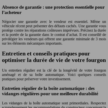
Absence de garantie : une protection essentielle pour
l’acheteur
Négocier une garantie avec le vendeur est essentiel. Même un
véhicule récent peut présenter des défauts cachés. Une garantie vous
protège contre les réparations coûteuses imprévues. Précisez la durée
et la portée de la garantie dans le contrat d’achat. Il est conseillé de
privilégier les vendeurs qui offrent une garantie minimale de 3 mois
sur les éléments mécaniques importants.
Entretien et conseils pratiques pour
optimiser la durée de vie de votre fourgon
Un entretien régulier est la clé de la longévité de votre fourgon
aménagé et de sa boîte automatique. Voici quelques conseils
pratiques pour préserver votre investissement.
Entretien régulier de la boîte automatique : des
vidanges régulières pour une meilleure durabilité
Les vidanges de la boîte automatique sont primordiales. Respectez
scrupuleusement les recommandations du constructeur concernant la