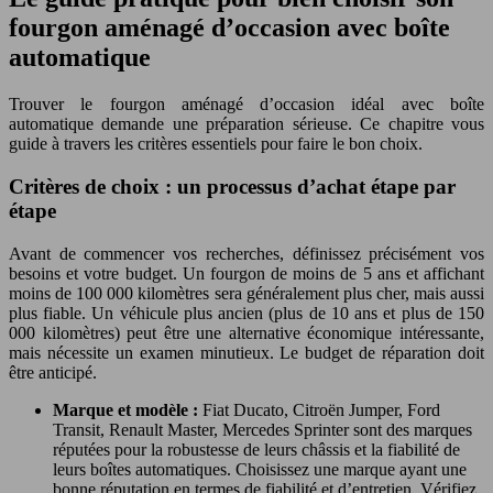
fourgon aménagé d’occasion avec boîte
automatique
Trouver le fourgon aménagé d’occasion idéal avec boîte
automatique demande une préparation sérieuse. Ce chapitre vous
guide à travers les critères essentiels pour faire le bon choix.
Critères de choix : un processus d’achat étape par
étape
Avant de commencer vos recherches, définissez précisément vos
besoins et votre budget. Un fourgon de moins de 5 ans et affichant
moins de 100 000 kilomètres sera généralement plus cher, mais aussi
plus fiable. Un véhicule plus ancien (plus de 10 ans et plus de 150
000 kilomètres) peut être une alternative économique intéressante,
mais nécessite un examen minutieux. Le budget de réparation doit
être anticipé.
Marque et modèle :
Fiat Ducato, Citroën Jumper, Ford
Transit, Renault Master, Mercedes Sprinter sont des marques
réputées pour la robustesse de leurs châssis et la fiabilité de
leurs boîtes automatiques. Choisissez une marque ayant une
bonne réputation en termes de fiabilité et d’entretien. Vérifiez