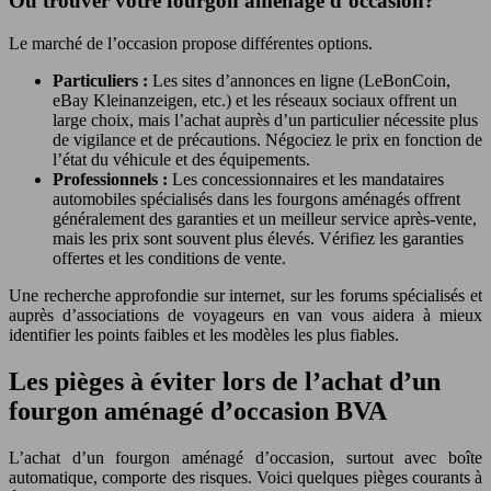
Où trouver votre fourgon aménagé d’occasion?
Le marché de l’occasion propose différentes options.
Particuliers :
Les sites d’annonces en ligne (LeBonCoin,
eBay Kleinanzeigen, etc.) et les réseaux sociaux offrent un
large choix, mais l’achat auprès d’un particulier nécessite plus
de vigilance et de précautions. Négociez le prix en fonction de
l’état du véhicule et des équipements.
Professionnels :
Les concessionnaires et les mandataires
automobiles spécialisés dans les fourgons aménagés offrent
généralement des garanties et un meilleur service après-vente,
mais les prix sont souvent plus élevés. Vérifiez les garanties
offertes et les conditions de vente.
Une recherche approfondie sur internet, sur les forums spécialisés et
auprès d’associations de voyageurs en van vous aidera à mieux
identifier les points faibles et les modèles les plus fiables.
Les pièges à éviter lors de l’achat d’un
fourgon aménagé d’occasion BVA
L’achat d’un fourgon aménagé d’occasion, surtout avec boîte
automatique, comporte des risques. Voici quelques pièges courants à