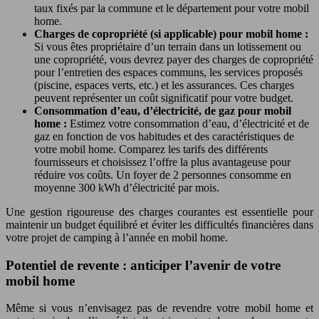
taux fixés par la commune et le département pour votre mobil
home.
Charges de copropriété (si applicable) pour mobil home :
Si vous êtes propriétaire d’un terrain dans un lotissement ou
une copropriété, vous devrez payer des charges de copropriété
pour l’entretien des espaces communs, les services proposés
(piscine, espaces verts, etc.) et les assurances. Ces charges
peuvent représenter un coût significatif pour votre budget.
Consommation d’eau, d’électricité, de gaz pour mobil
home :
Estimez votre consommation d’eau, d’électricité et de
gaz en fonction de vos habitudes et des caractéristiques de
votre mobil home. Comparez les tarifs des différents
fournisseurs et choisissez l’offre la plus avantageuse pour
réduire vos coûts. Un foyer de 2 personnes consomme en
moyenne 300 kWh d’électricité par mois.
Une gestion rigoureuse des charges courantes est essentielle pour
maintenir un budget équilibré et éviter les difficultés financières dans
votre projet de camping à l’année en mobil home.
Potentiel de revente : anticiper l’avenir de votre
mobil home
Même si vous n’envisagez pas de revendre votre mobil home et