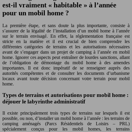
est-il vraiment « habitable » à l’année
pour un mobil home ?
La première étape, et sans doute la plus importante, consiste à
s’assurer de la légalité de l’installation d’un mobil home à l’année
sur le terrain envisagé. En effet, la réglementation française est
stricte en la matière et il est crucial de bien comprendre les
différentes catégories de terrains et les autorisations nécessaires
avant de s’engager dans un projet de camping à l’année en mobil
home. Ignorer ces aspects peut entraîner de lourdes sanctions, allant
de l’obligation de démontage du mobil home à des amendes
importantes. Il est donc impératif de se renseigner auprès des
autorités compétentes et de consulter les documents d’urbanisme
locaux avant toute décision concernant votre terrain pour mobil
home.
Types de terrains et autorisations pour mobil home :
déjouer le labyrinthe administratif
Il existe principalement trois types de terrains sur lesquels il est
possible, ou non, d’installer un mobil home à l’année : les terrains de
camping aménagés (Parcs Résidentiels de Loisirs – PRL)
spécialement conçus pour les mobil homes, les terrains