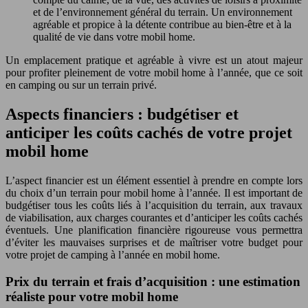
et de l’environnement général du terrain. Un environnement
agréable et propice à la détente contribue au bien-être et à la
qualité de vie dans votre mobil home.
Un emplacement pratique et agréable à vivre est un atout majeur
pour profiter pleinement de votre mobil home à l’année, que ce soit
en camping ou sur un terrain privé.
Aspects financiers : budgétiser et
anticiper les coûts cachés de votre projet
mobil home
L’aspect financier est un élément essentiel à prendre en compte lors
du choix d’un terrain pour mobil home à l’année. Il est important de
budgétiser tous les coûts liés à l’acquisition du terrain, aux travaux
de viabilisation, aux charges courantes et d’anticiper les coûts cachés
éventuels. Une planification financière rigoureuse vous permettra
d’éviter les mauvaises surprises et de maîtriser votre budget pour
votre projet de camping à l’année en mobil home.
Prix du terrain et frais d’acquisition : une estimation
réaliste pour votre mobil home