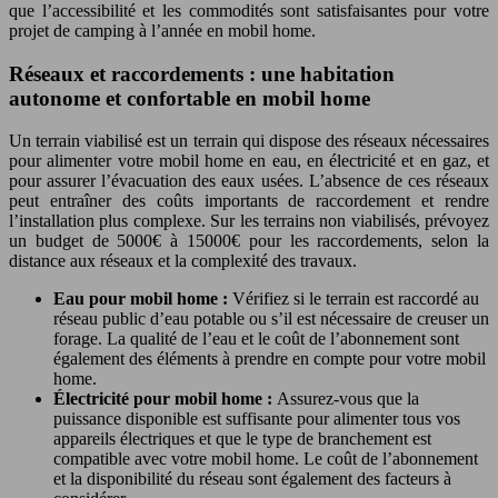
que l’accessibilité et les commodités sont satisfaisantes pour votre
projet de camping à l’année en mobil home.
Réseaux et raccordements : une habitation
autonome et confortable en mobil home
Un terrain viabilisé est un terrain qui dispose des réseaux nécessaires
pour alimenter votre mobil home en eau, en électricité et en gaz, et
pour assurer l’évacuation des eaux usées. L’absence de ces réseaux
peut entraîner des coûts importants de raccordement et rendre
l’installation plus complexe. Sur les terrains non viabilisés, prévoyez
un budget de 5000€ à 15000€ pour les raccordements, selon la
distance aux réseaux et la complexité des travaux.
Eau pour mobil home :
Vérifiez si le terrain est raccordé au
réseau public d’eau potable ou s’il est nécessaire de creuser un
forage. La qualité de l’eau et le coût de l’abonnement sont
également des éléments à prendre en compte pour votre mobil
home.
Électricité pour mobil home :
Assurez-vous que la
puissance disponible est suffisante pour alimenter tous vos
appareils électriques et que le type de branchement est
compatible avec votre mobil home. Le coût de l’abonnement
et la disponibilité du réseau sont également des facteurs à