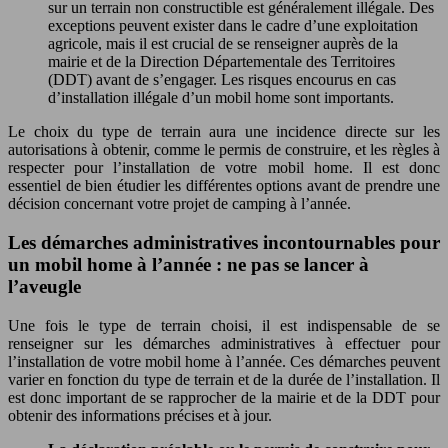
sur un terrain non constructible est généralement illégale. Des
exceptions peuvent exister dans le cadre d’une exploitation
agricole, mais il est crucial de se renseigner auprès de la
mairie et de la Direction Départementale des Territoires
(DDT) avant de s’engager. Les risques encourus en cas
d’installation illégale d’un mobil home sont importants.
Le choix du type de terrain aura une incidence directe sur les
autorisations à obtenir, comme le permis de construire, et les règles à
respecter pour l’installation de votre mobil home. Il est donc
essentiel de bien étudier les différentes options avant de prendre une
décision concernant votre projet de camping à l’année.
Les démarches administratives incontournables pour
un mobil home à l’année : ne pas se lancer à
l’aveugle
Une fois le type de terrain choisi, il est indispensable de se
renseigner sur les démarches administratives à effectuer pour
l’installation de votre mobil home à l’année. Ces démarches peuvent
varier en fonction du type de terrain et de la durée de l’installation. Il
est donc important de se rapprocher de la mairie et de la DDT pour
obtenir des informations précises et à jour.