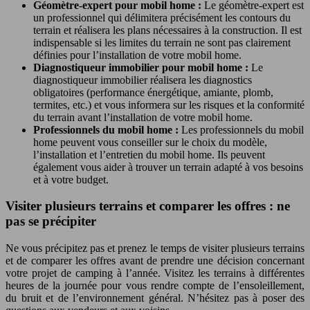
Géomètre-expert pour mobil home :
Le géomètre-expert est
un professionnel qui délimitera précisément les contours du
terrain et réalisera les plans nécessaires à la construction. Il est
indispensable si les limites du terrain ne sont pas clairement
définies pour l’installation de votre mobil home.
Diagnostiqueur immobilier pour mobil home :
Le
diagnostiqueur immobilier réalisera les diagnostics
obligatoires (performance énergétique, amiante, plomb,
termites, etc.) et vous informera sur les risques et la conformité
du terrain avant l’installation de votre mobil home.
Professionnels du mobil home :
Les professionnels du mobil
home peuvent vous conseiller sur le choix du modèle,
l’installation et l’entretien du mobil home. Ils peuvent
également vous aider à trouver un terrain adapté à vos besoins
et à votre budget.
Visiter plusieurs terrains et comparer les offres : ne
pas se précipiter
Ne vous précipitez pas et prenez le temps de visiter plusieurs terrains
et de comparer les offres avant de prendre une décision concernant
votre projet de camping à l’année. Visitez les terrains à différentes
heures de la journée pour vous rendre compte de l’ensoleillement,
du bruit et de l’environnement général. N’hésitez pas à poser des