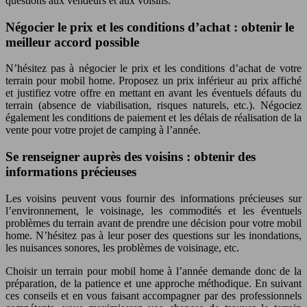
questions aux vendeurs et aux voisins.
Négocier le prix et les conditions d’achat : obtenir le
meilleur accord possible
N’hésitez pas à négocier le prix et les conditions d’achat de votre
terrain pour mobil home. Proposez un prix inférieur au prix affiché
et justifiez votre offre en mettant en avant les éventuels défauts du
terrain (absence de viabilisation, risques naturels, etc.). Négociez
également les conditions de paiement et les délais de réalisation de la
vente pour votre projet de camping à l’année.
Se renseigner auprès des voisins : obtenir des
informations précieuses
Les voisins peuvent vous fournir des informations précieuses sur
l’environnement, le voisinage, les commodités et les éventuels
problèmes du terrain avant de prendre une décision pour votre mobil
home. N’hésitez pas à leur poser des questions sur les inondations,
les nuisances sonores, les problèmes de voisinage, etc.
Choisir un terrain pour mobil home à l’année demande donc de la
préparation, de la patience et une approche méthodique. En suivant
ces conseils et en vous faisant accompagner par des professionnels