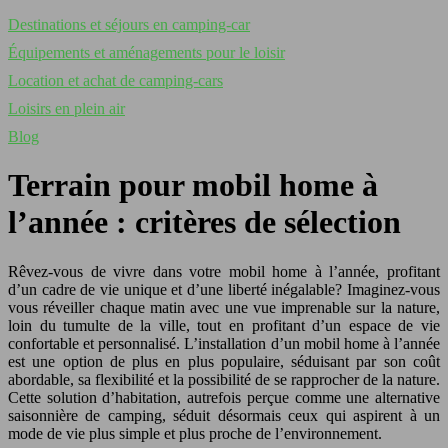
Destinations et séjours en camping-car
Équipements et aménagements pour le loisir
Location et achat de camping-cars
Loisirs en plein air
Blog
Terrain pour mobil home à
l’année : critères de sélection
Rêvez-vous de vivre dans votre mobil home à l’année, profitant
d’un cadre de vie unique et d’une liberté inégalable? Imaginez-vous
vous réveiller chaque matin avec une vue imprenable sur la nature,
loin du tumulte de la ville, tout en profitant d’un espace de vie
confortable et personnalisé. L’installation d’un mobil home à l’année
est une option de plus en plus populaire, séduisant par son coût
abordable, sa flexibilité et la possibilité de se rapprocher de la nature.
Cette solution d’habitation, autrefois perçue comme une alternative
saisonnière de camping, séduit désormais ceux qui aspirent à un
mode de vie plus simple et plus proche de l’environnement.