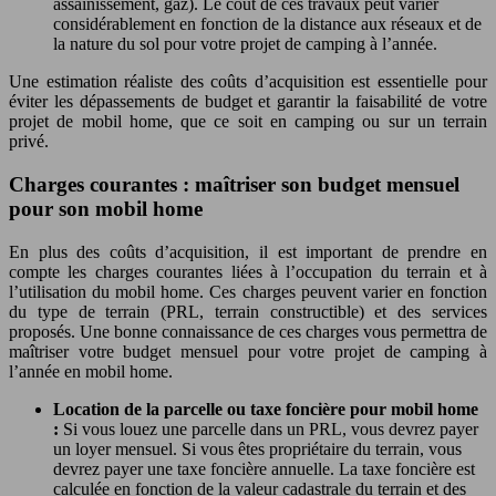
assainissement, gaz). Le coût de ces travaux peut varier
considérablement en fonction de la distance aux réseaux et de
la nature du sol pour votre projet de camping à l’année.
Une estimation réaliste des coûts d’acquisition est essentielle pour
éviter les dépassements de budget et garantir la faisabilité de votre
projet de mobil home, que ce soit en camping ou sur un terrain
privé.
Charges courantes : maîtriser son budget mensuel
pour son mobil home
En plus des coûts d’acquisition, il est important de prendre en
compte les charges courantes liées à l’occupation du terrain et à
l’utilisation du mobil home. Ces charges peuvent varier en fonction
du type de terrain (PRL, terrain constructible) et des services
proposés. Une bonne connaissance de ces charges vous permettra de
maîtriser votre budget mensuel pour votre projet de camping à
l’année en mobil home.
Location de la parcelle ou taxe foncière pour mobil home
:
Si vous louez une parcelle dans un PRL, vous devrez payer
un loyer mensuel. Si vous êtes propriétaire du terrain, vous
devrez payer une taxe foncière annuelle. La taxe foncière est
calculée en fonction de la valeur cadastrale du terrain et des