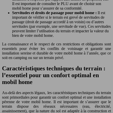
Il est important de consulter le PLU avant de choisir son
mobil home pour s’assurer de sa conformité.
Servitudes et droits de passage pour mobil home :
Il est
important de vérifier si le terrain est grevé de servitudes de
passage (droit de passage accordé à un voisin) ou d’autres
servitudes (par exemple, une servitude de vue). Ces servitudes
peuvent limiter l’utilisation du terrain et impacter la valeur du
bien de votre mobil home.
La connaissance et le respect de ces restrictions et obligations sont
essentiels pour éviter les conflits de voisinage et garantir une
installation sereine et durable de votre mobil home à l’année, que ce
soit en camping ou sur un terrain privé.
Caractéristiques techniques du terrain :
l’essentiel pour un confort optimal en
mobil home
Au-delà des aspects légaux, les caractéristiques techniques du terrain
sont primordiales pour garantir un confort optimal et une installation
pérenne de votre mobil home. Il est important de s’assurer que le
terrain dispose des réseaux nécessaires (eau, électricité,
assainissement), que la nature du sol est adaptée à la construction et