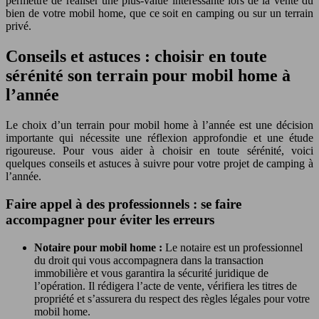
permettre de réaliser une plus-value intéressante lors de la vente du
bien de votre mobil home, que ce soit en camping ou sur un terrain
privé.
Conseils et astuces : choisir en toute
sérénité son terrain pour mobil home à
l’année
Le choix d’un terrain pour mobil home à l’année est une décision
importante qui nécessite une réflexion approfondie et une étude
rigoureuse. Pour vous aider à choisir en toute sérénité, voici
quelques conseils et astuces à suivre pour votre projet de camping à
l’année.
Faire appel à des professionnels : se faire
accompagner pour éviter les erreurs
Notaire pour mobil home :
Le notaire est un professionnel
du droit qui vous accompagnera dans la transaction
immobilière et vous garantira la sécurité juridique de
l’opération. Il rédigera l’acte de vente, vérifiera les titres de
propriété et s’assurera du respect des règles légales pour votre
mobil home.