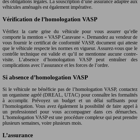
des obligations légales. La souscription d’une assurance adaptée aux
véhicules aménagés est également impérative.
Vérification de l’homologation VASP
Vérifiez la carte grise du véhicule pour vous assurer qu’elle
comporte la mention « VASP Caravane ». Demandez au vendeur de
vous fournir le certificat de conformité VASP, document qui atteste
que le véhicule respecte les normes en vigueur. Assurez-vous que le
contrôle technique est valide et qu’il ne mentionne aucune contre-
visite. L’absence d’homologation VASP peut entraîner des
complications avec l’assurance et les forces de l’ordre.
Si absence d’homologation VASP
Si le véhicule ne bénéficie pas de l’homologation VASP, contactez
un organisme agréé (DREAL, UTAC) pour connaître les formalités
à accomplir. Prévoyez un budget et un délai suffisants pour
l’homologation. Vous avez également la possibilité de faire appel à
un professionnel pour vous accompagner dans ces démarches.
L’homologation VASP est une procédure complexe qui peut prendre
plusieurs semaines, voire plusieurs mois.
L’assurance