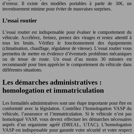
d’erreur. Il existe des modèles portables à partir de 30€, un
investissement minime pour éviter de mauvaises surprises.
L’essai routier
L’essai routier est indispensable pour évaluer le comportement du
véhicule. Accélérez, freinez, prenez des virages et restez attentif à
tous les bruits. Vérifiez le fonctionnement des équipements
(climatisation, chauffage, régulateur de vitesse). L’essai routier vous
permettra de mettre en évidence d’éventuels problèmes mécaniques
ou de tenue de route. Un essai d’au moins 30 minutes est
recommandé pour bien apprécier le comportement du véhicule dans
différentes situations.
Les démarches administratives :
homologation et immatriculation
Les formalités administratives sont une étape importante pour être en
conformité avec la législation. Contrôlez l’homologation VASP du
véhicule, l’assurance et l’immatriculation. Si le véhicule n’est pas
homologué VASP, vous devrez effectuer les démarches nécessaires
auprès d’un organisme agréé (DREAL, UTAC). L’homologation
VASP est indispensable pour garantir votre sécurité et votre respect