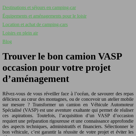
Destinations et séjours en camping-car
Équipements et aménagements pour le loisir
Location et achat de camping-cars
Loisirs en plein air
Blog
Trouver le bon camion VASP
occasion pour votre projet
d’aménagement
Rêvez-vous de vous réveiller face à l’océan, de savourer des repas
délicieux au cœur des montagnes, ou de concevoir un atelier mobile
sur mesure ? Transformer un camion en Véhicule Automoteur
Spécialisé (VASP) est une aventure exaltante qui permet de réaliser
ces aspirations. Toutefois, l’acquisition d’un VASP d’occasion
requiert une préparation rigoureuse et une connaissance approfondie
des aspects techniques, administratifs et financiers. Sélectionner le
bon véhicule, c’est garantir la réussite de votre projet et éviter les