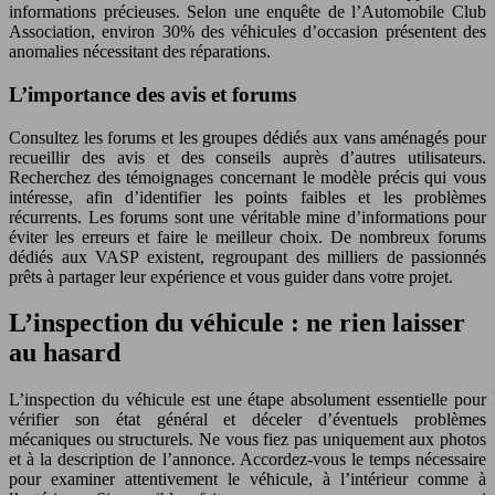
informations précieuses. Selon une enquête de l’Automobile Club
Association, environ 30% des véhicules d’occasion présentent des
anomalies nécessitant des réparations.
L’importance des avis et forums
Consultez les forums et les groupes dédiés aux vans aménagés pour
recueillir des avis et des conseils auprès d’autres utilisateurs.
Recherchez des témoignages concernant le modèle précis qui vous
intéresse, afin d’identifier les points faibles et les problèmes
récurrents. Les forums sont une véritable mine d’informations pour
éviter les erreurs et faire le meilleur choix. De nombreux forums
dédiés aux VASP existent, regroupant des milliers de passionnés
prêts à partager leur expérience et vous guider dans votre projet.
L’inspection du véhicule : ne rien laisser
au hasard
L’inspection du véhicule est une étape absolument essentielle pour
vérifier son état général et déceler d’éventuels problèmes
mécaniques ou structurels. Ne vous fiez pas uniquement aux photos
et à la description de l’annonce. Accordez-vous le temps nécessaire
pour examiner attentivement le véhicule, à l’intérieur comme à