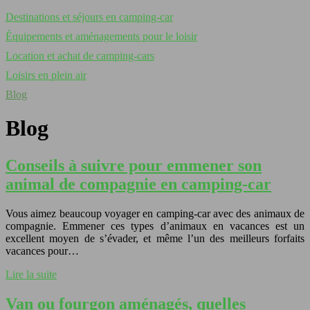
Destinations et séjours en camping-car
Équipements et aménagements pour le loisir
Location et achat de camping-cars
Loisirs en plein air
Blog
Blog
Conseils à suivre pour emmener son
animal de compagnie en camping-car
Vous aimez beaucoup voyager en camping-car avec des animaux de
compagnie. Emmener ces types d’animaux en vacances est un
excellent moyen de s’évader, et même l’un des meilleurs forfaits
vacances pour…
Lire la suite
Van ou fourgon aménagés, quelles