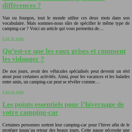
différences ?
Van ou fourgon, tout le monde utilise ces deux mots dans son
vocabulaire. Mais sommes-nous sûrs de spécifier le même type de
camping-car ? Voici un article qui vous permettra de…
Lire la suite
Qu’est-ce que les eaux grises et comment
les vidanger ?
De nos jours, avoir des véhicules spécialisés peut devenir un réel
atout pour certaines activités. Ainsi, pour les vacances et les balades
entre amis, un camping-car peut se révéler comme…
Lire la suite
Les points essentiels pour l’hivernage de
votre camping-car
Certaines personnes sortent leur camping-car pour l’hiver afin de le
protéger jusqu’au retour des beaux jours. Cette pause nécessite une